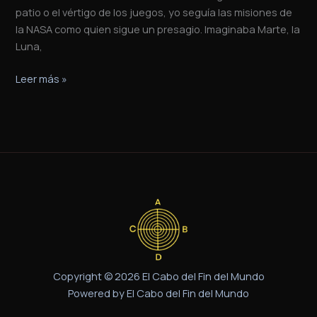
patio o el vértigo de los juegos, yo seguía las misiones de
la NASA como quien sigue un presagio. Imaginaba Marte, la
Luna,
Leer más »
Copyright © 2026 El Cabo del Fin del Mundo
Powered by El Cabo del Fin del Mundo