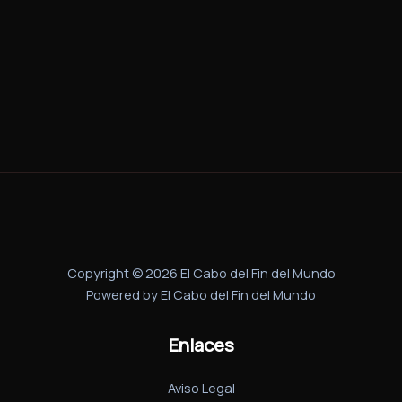
Copyright © 2026 El Cabo del Fin del Mundo
Powered by El Cabo del Fin del Mundo
Enlaces
Aviso Legal