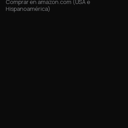
Comprar en amazon.com (USA e
Hispanoamérica)