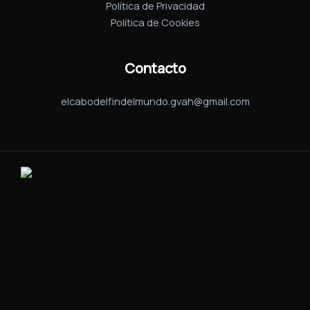
Política de Privacidad
Política de Cookies
Contacto
elcabodelfindelmundo.gvah@gmail.com